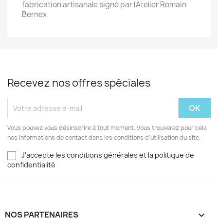
fabrication artisanale signé par l'Atelier Romain
Bernex
Recevez nos offres spéciales
Vous pouvez vous désinscrire à tout moment. Vous trouverez pour cela
nos informations de contact dans les conditions d'utilisation du site.
J'accepte les conditions générales et la politique de
confidentialité
NOS PARTENAIRES
