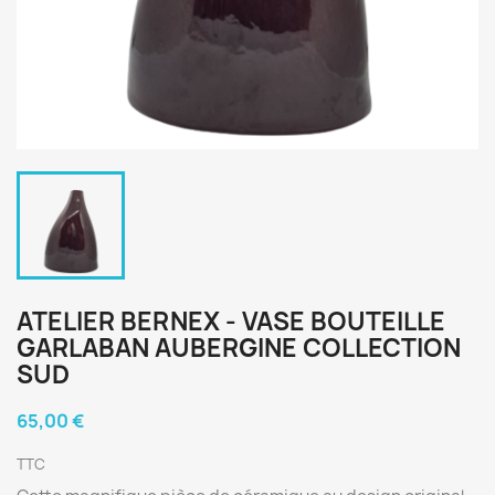
ATELIER BERNEX - VASE BOUTEILLE
GARLABAN AUBERGINE COLLECTION
SUD
65,00 €
TTC