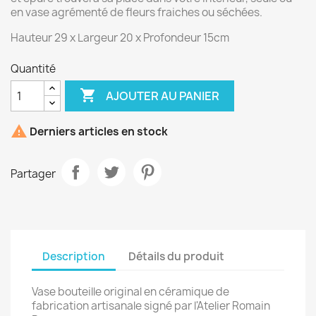
en vase agrémenté de fleurs fraiches ou séchées.
Hauteur 29 x Largeur 20 x Profondeur 15cm
Quantité

AJOUTER AU PANIER

Derniers articles en stock
Partager
Description
Détails du produit
Vase bouteille original en céramique de
fabrication artisanale signé par l'Atelier Romain