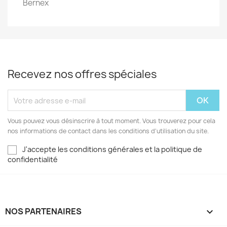
Bernex
Recevez nos offres spéciales
Vous pouvez vous désinscrire à tout moment. Vous trouverez pour cela
nos informations de contact dans les conditions d'utilisation du site.
J'accepte les conditions générales et la politique de
confidentialité
NOS PARTENAIRES
