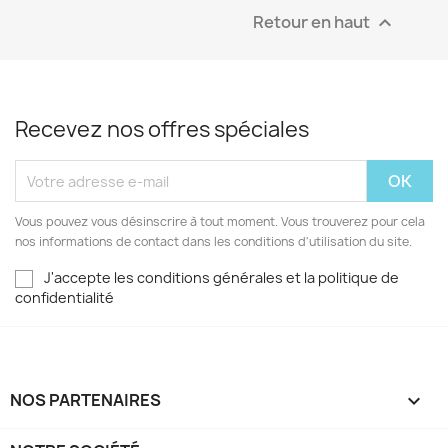
Retour en haut

Recevez nos offres spéciales
Vous pouvez vous désinscrire à tout moment. Vous trouverez pour cela
nos informations de contact dans les conditions d'utilisation du site.
J'accepte les conditions générales et la politique de
confidentialité
NOS PARTENAIRES
