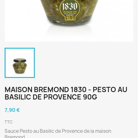
MAISON BREMOND 1830 - PESTO AU
BASILIC DE PROVENCE 90G
7,90 €
TTC
Sauce Pesto au Basilic de Provence de la maison
Bremond.