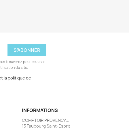
ous trouverez pour cela nos
ilisation du site.
t la politique de
INFORMATIONS
COMPTOIR PROVENCAL
15 Faubourg Saint-Esprit