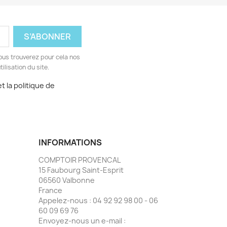
ous trouverez pour cela nos
ilisation du site.
t la politique de
INFORMATIONS
COMPTOIR PROVENCAL
15 Faubourg Saint-Esprit
06560 Valbonne
France
Appelez-nous :
04 92 92 98 00 - 06
60 09 69 76
Envoyez-nous un e-mail :