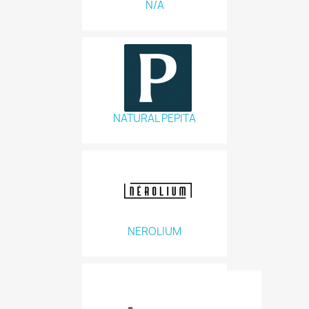
N/A
NATURAL PEPITA
NEROLIUM