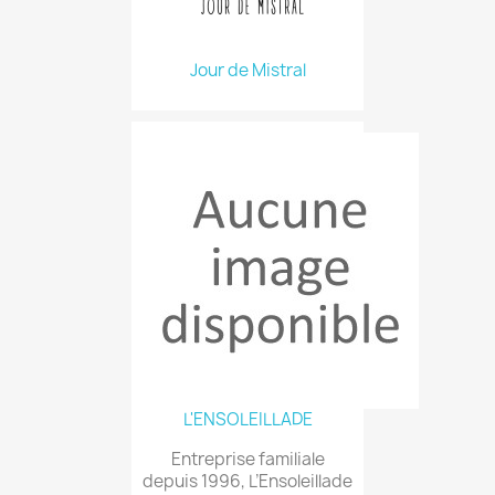
Jour de Mistral
L'ENSOLEILLADE
Entreprise familiale
depuis 1996, L’Ensoleillade