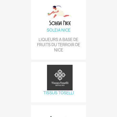
SOLEIA NICE
LIQUEURS A BASE DE
FRUITS DU TERROIR DE
NICE
TISSUS TOSELLI