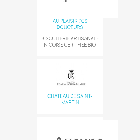
AU PLAISIR DES
DOUCEURS
BISCUITERIE ARTISANALE
NICOISE CERTIFIEE BIO
CHATEAU DE SAINT-
MARTIN