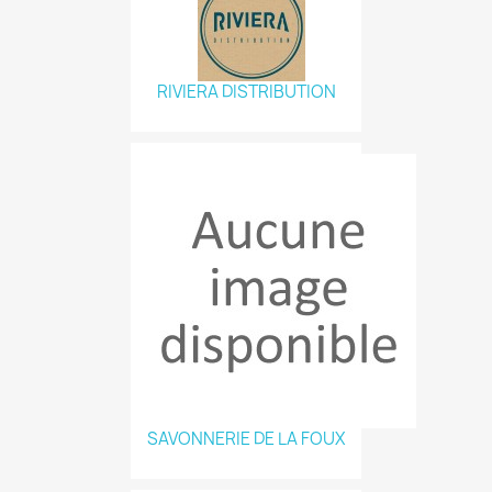
RIVIERA DISTRIBUTION
SAVONNERIE DE LA FOUX