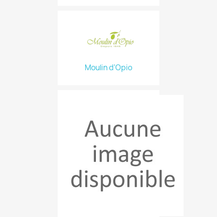
Moulin d'Opio