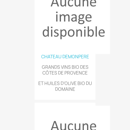
CHATEAU DEMONPERE
GRANDS VINS BIO DES
CÔTES DE PROVENCE
ET HUILES D’OLIVE BIO DU
DOMAINE