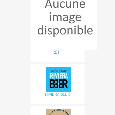
RETIF
RIVIERA BEER