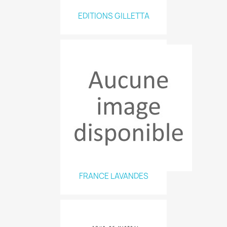
EDITIONS GILLETTA
FRANCE LAVANDES