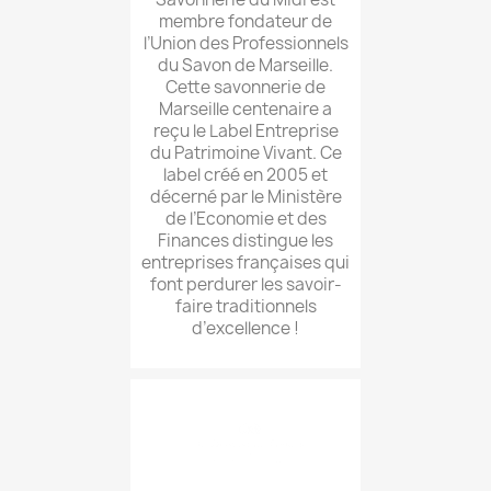
membre fondateur de
l’Union des Professionnels
du Savon de Marseille.
Cette savonnerie de
Marseille centenaire a
reçu le Label Entreprise
du Patrimoine Vivant. Ce
label créé en 2005 et
décerné par le Ministère
de l’Economie et des
Finances distingue les
entreprises françaises qui
font perdurer les savoir-
faire traditionnels
d’excellence !