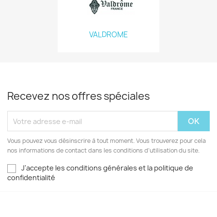
VALDROME
Recevez nos offres spéciales
Vous pouvez vous désinscrire à tout moment. Vous trouverez pour cela
nos informations de contact dans les conditions d'utilisation du site.
J'accepte les conditions générales et la politique de
confidentialité