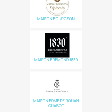
MAISON BOURGEON
MAISON BREMOND 1830
MAISON EDME DE ROHAN
CHABOT