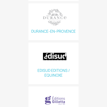
DURANCE-EN-PROVENCE
EDISUD EDITIONS /
EQUINOXE