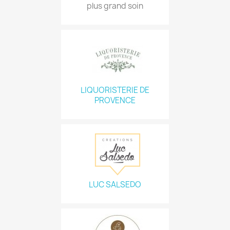
plus grand soin
LIQUORISTERIE DE
PROVENCE
LUC SALSEDO