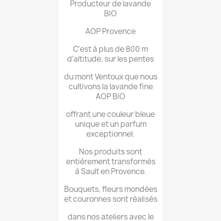
Producteur de lavande
BIO
AOP Provence
C'est à plus de 800 m
d'altitude, sur les pentes
du mont Ventoux que nous
cultivons la lavande fine
AOP BIO
offrant une couleur bleue
unique et un parfum
exceptionnel.
Nos produits sont
entièrement transformés
à Sault en Provence.
Bouquets, fleurs mondées
et couronnes sont réalisés
dans nos ateliers avec le