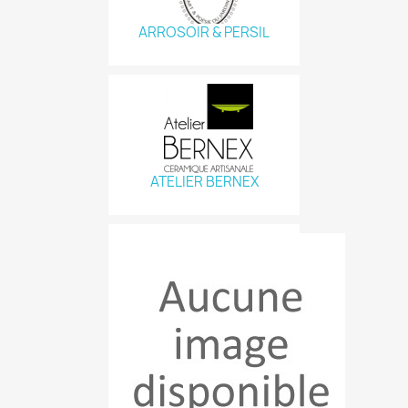
ARROSOIR & PERSIL
ATELIER BERNEX