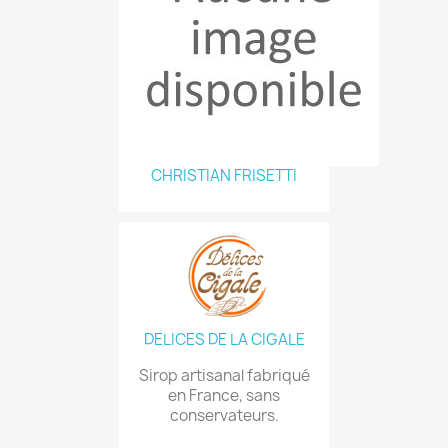
CHRISTIAN FRISETTI
DELICES DE LA CIGALE
Sirop artisanal fabriqué
en France, sans
conservateurs.