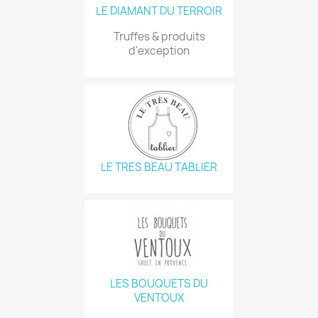
LE DIAMANT DU TERROIR
Truffes & produits
d'exception
LE TRES BEAU TABLIER
LES BOUQUETS DU
VENTOUX