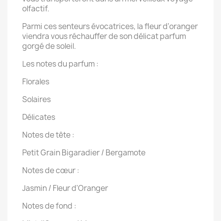
olfactif.
Parmi ces senteurs évocatrices, la fleur d'oranger
viendra vous réchauffer de son délicat parfum
gorgé de soleil.
Les notes du parfum :
Florales
Solaires
Délicates
Notes de tête :
Petit Grain Bigaradier / Bergamote
Notes de cœur :
Jasmin / Fleur d'Oranger
Notes de fond :