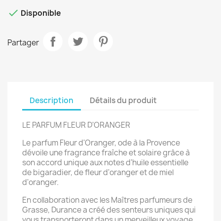

Disponible
Partager
Description
Détails du produit
LE PARFUM FLEUR D'ORANGER
Le parfum Fleur d'Oranger, ode à la Provence
dévoile une fragrance fraîche et solaire grâce à
son accord unique aux notes d'huile essentielle
de bigaradier, de fleur d'oranger et de miel
d'oranger.
En collaboration avec les Maîtres parfumeurs de
Grasse, Durance a créé des senteurs uniques qui
vous transporteront dans un merveilleux voyage