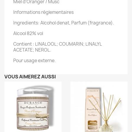
Miel d'Oranger / Musc
Informations réglementaires
Ingredients: Alcohol denat, Parfum (fragrance).
Alcool 82% vol
Contient : LINALOOL; COUMARIN; LINALYL
ACETATE; NEROL.
Pour usage externe.
VOUS AIMEREZ AUSSI