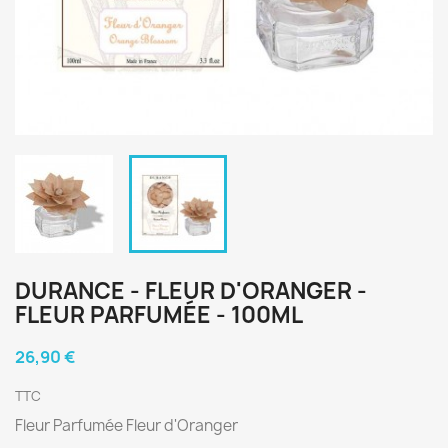
DURANCE - FLEUR D'ORANGER -
FLEUR PARFUMÉE - 100ML
26,90 €
TTC
Fleur Parfumée Fleur d'Oranger