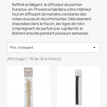
Raffiné et élégant, le diffuseur de parfum
Durance-en-Provence habillera votre intérieur
tout en diffusant de manière constante des
notes douces et réconfortantes. Délicatement
disposées dans le flacon, les tiges de rotin
s’imprègnent de parfum par capillarité, le
libérant ensuite pendant plusieurs semaines.

Prix, croissant
Affichage 1-18 de 18 article(s)