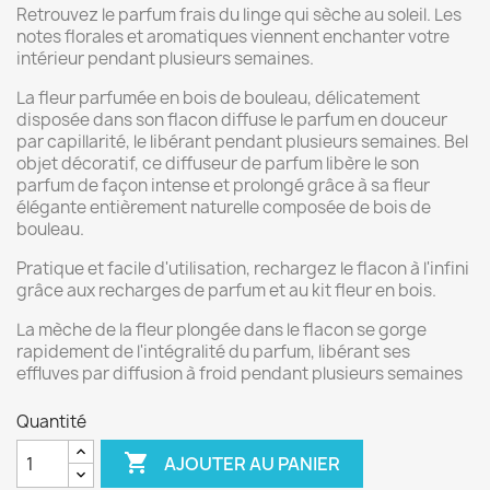
Retrouvez le parfum frais du linge qui sèche au soleil. Les
notes florales et aromatiques viennent enchanter votre
intérieur pendant plusieurs semaines.
La fleur parfumée en bois de bouleau, délicatement
disposée dans son flacon diffuse le parfum en douceur
par capillarité, le libérant pendant plusieurs semaines. Bel
objet décoratif, ce diffuseur de parfum libère le son
parfum de façon intense et prolongé grâce à sa fleur
élégante entièrement naturelle composée de bois de
bouleau.
Pratique et facile d'utilisation, rechargez le flacon à l'infini
grâce aux recharges de parfum et au kit fleur en bois.
La mèche de la fleur plongée dans le flacon se gorge
rapidement de l'intégralité du parfum, libérant ses
effluves par diffusion à froid pendant plusieurs semaines
Quantité

AJOUTER AU PANIER