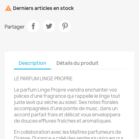

Derniers articles en stock
Partager
Description
Détails du produit
LE PARFUM LINGE PROPRE
Le parfum Linge Propre viendra enchanter vos
pièces d'une fragrance qui rappelle le linge tout
juste lavé qui sèche au soleil. Ses notes florales
accompagnées d'une pointe de musc, dans un
accord parfait frais et délicat vous enveloppera
de douces effluves fraîches et aromatiques.
En collaboration avec les Maîtres parfumeurs de
Grasse, Durance a créé des senteurs uniques qui,