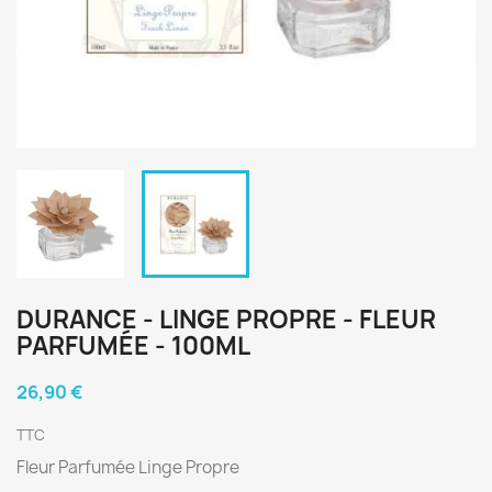
DURANCE - LINGE PROPRE - FLEUR
PARFUMÉE - 100ML
26,90 €
TTC
Fleur Parfumée Linge Propre