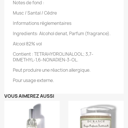
Notes de fond :
Musc / Santal / Cèdre
Informations réglementaires
Ingredients: Alcohol denat, Parfum (fragrance).
Alcool 82% vol
Contient : TETRAHYDROLINALOOL; 3,7-
DIMETHYL-1,6-NONADIEN-3-OL.
Peut produire une réaction allergique.
Pour usage externe.
VOUS AIMEREZ AUSSI