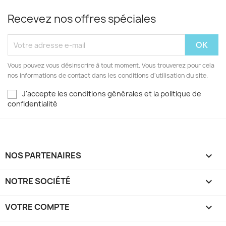
Recevez nos offres spéciales
Vous pouvez vous désinscrire à tout moment. Vous trouverez pour cela
nos informations de contact dans les conditions d'utilisation du site.
J'accepte les conditions générales et la politique de
confidentialité
NOS PARTENAIRES

NOTRE SOCIÉTÉ

VOTRE COMPTE
