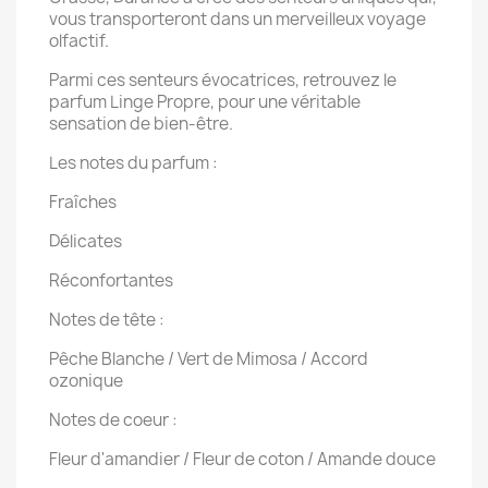
vous transporteront dans un merveilleux voyage
olfactif.
Parmi ces senteurs évocatrices, retrouvez le
parfum Linge Propre, pour une véritable
sensation de bien-être.
Les notes du parfum :
Fraîches
Délicates
Réconfortantes
Notes de tête :
Pêche Blanche / Vert de Mimosa / Accord
ozonique
Notes de coeur :
Fleur d'amandier / Fleur de coton / Amande douce