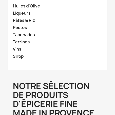
Huiles d'Olive
Liqueurs
Pâtes & Riz
Pestos
Tapenades
Terrines
Vins
Sirop
NOTRE SÉLECTION
DE PRODUITS
D'ÉPICERIE FINE
MADE IN PROVENCE